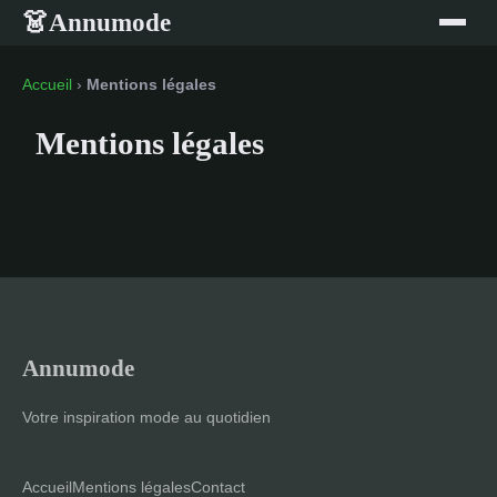
Annumode
👗
Accueil
›
Mentions légales
Mentions légales
Annumode
Votre inspiration mode au quotidien
Accueil
Mentions légales
Contact